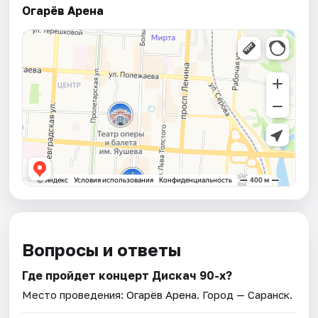
Огарёв Арена
Вопросы и ответы
Где пройдет концерт Дискач 90-х?
Место проведения:
Огарёв Арена
. Город — Саранск.