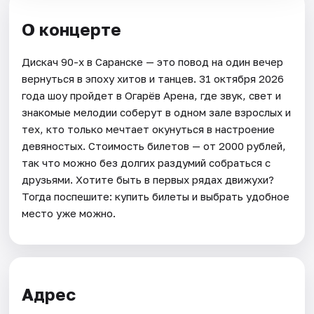
О концерте
Дискач 90-х в Саранске — это повод на один вечер
вернуться в эпоху хитов и танцев. 31 октября 2026
года шоу пройдет в Огарёв Арена, где звук, свет и
знакомые мелодии соберут в одном зале взрослых и
тех, кто только мечтает окунуться в настроение
девяностых. Стоимость билетов — от 2000 рублей,
так что можно без долгих раздумий собраться с
друзьями. Хотите быть в первых рядах движухи?
Тогда поспешите: купить билеты и выбрать удобное
место уже можно.
Адрес