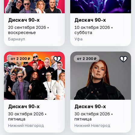
Дискач 90-х
Дискач 90-х
20 сентября 2026 •
10 октября 2026 •
воскресенье
суббота
Барнаул
Уфа
от 2 200 ₽
от 2 200 ₽
Дискач 90-х
Дискач 90-х
30 октября 2026 •
30 октября 2026 •
пятница
пятница
Нижний Новгород
Нижний Новгород