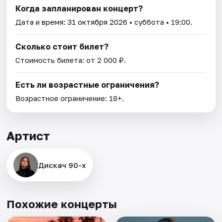
Когда запланирован концерт?
Дата и время:
31 октября 2026
• суббота • 19:00.
Сколько стоит билет?
Стоимость билета: от 2 000 ₽.
Есть ли возрастные ограничения?
Возрастное ограничение: 18+.
Артист
Дискач 90-х
Похожие концерты