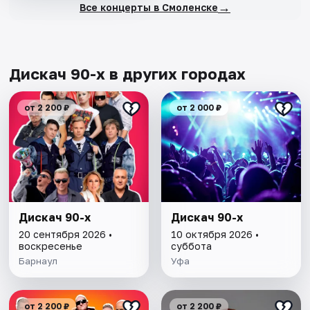
→
Все концерты в Смоленске
Дискач 90-х в других городах
от 2 200 ₽
от 2 000 ₽
Дискач 90-х
Дискач 90-х
20 сентября 2026 •
10 октября 2026 •
воскресенье
суббота
Барнаул
Уфа
от 2 200 ₽
от 2 200 ₽