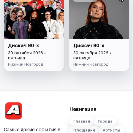
Дискач 90-х
Дискач 90-х
30 октября 2026 •
30 октября 2026 •
пятница
пятница
Нижний Новгород
Нижний Новгород
Навигация
Главная
Города
Самые яркие события в
Площадки
Артисты