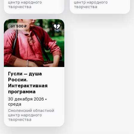
центр народного
центр народного
творчества
творчества
от 500 ₽
Гусли — душа
России.
Интерактивная
программа
30 декабря 2026 •
среда
Смоленский областной
центр народного
творчества