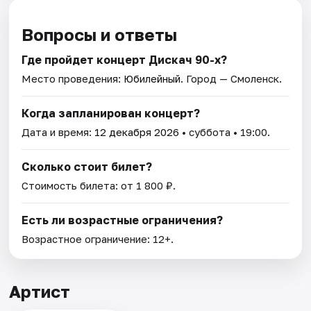
Вопросы и ответы
Где пройдет концерт Дискач 90-х?
Место проведения:
Юбилейный
. Город — Смоленск.
Когда запланирован концерт?
Дата и время:
12 декабря 2026
• суббота • 19:00.
Сколько стоит билет?
Стоимость билета: от 1 800 ₽.
Есть ли возрастные ограничения?
Возрастное ограничение: 12+.
Артист