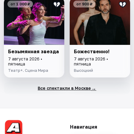
от 1 000 ₽
от 900 ₽
Безымянная звезда
Божественно!
7 августа 2026 •
7 августа 2026 •
пятница
пятница
Театр+. Сцена Мира
Высоцкий
→
Все спектакли в Москве
Навигация