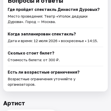
Вопросы и ответы
Где пройдет спектакль Династия Дуровых?
Место проведения:
Театр «Уголок дедушки
Дурова»
. Город — Москва.
Когда запланирован спектакль?
Дата и время:
12 июля 2026
• воскресенье • 14:15.
Сколько стоит билет?
Стоимость билета: от 300 ₽.
Есть ли возрастные ограничения?
Возрастные ограничения уточняйте у
организаторов.
Артист