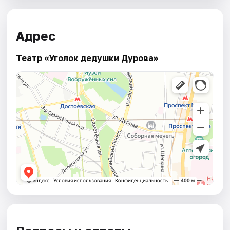
Адрес
Театр «Уголок дедушки Дурова»