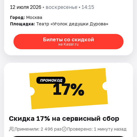
12 июля 2026
• воскресенье • 14:15
Город:
Москва
Площадка:
Театр «Уголок дедушки Дурова»
Билеты со скидкой
на Kassir.ru
ПРОМОКОД
17%
Скидка 17% на сервисный сбор
Применили: 2 496 раз
Проверено: 1 минуту назад