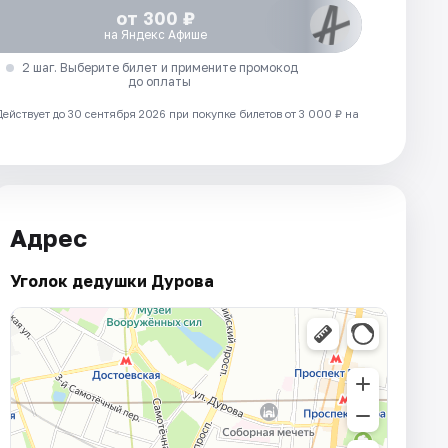
от 300 ₽
на Яндекс Афише
2 шаг. Выберите билет и примените промокод
до оплаты
Действует до 30 сентября 2026 при покупке билетов от 3 000 ₽ на
Адрес
Уголок дедушки Дурова