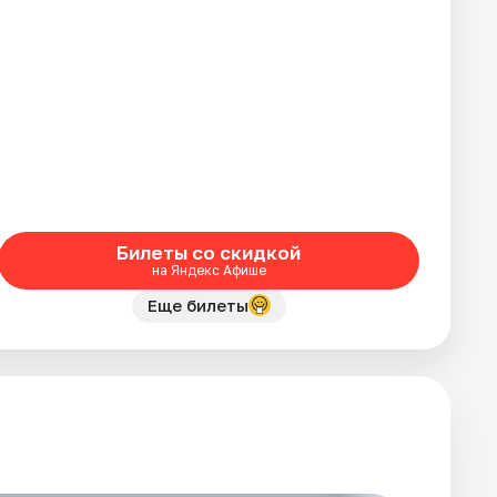
Билеты со скидкой
на Яндекс Афише
Еще билеты