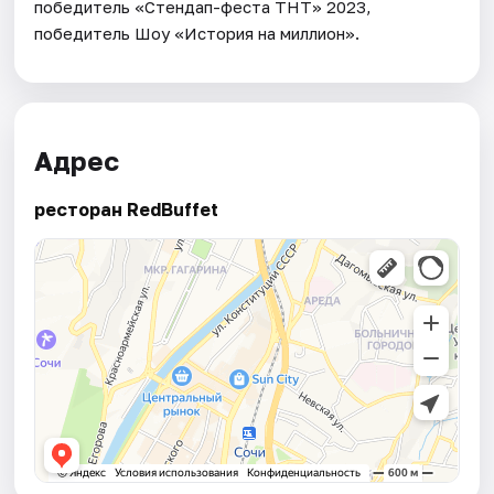
победитель «Стендап-феста ТНТ» 2023,
победитель Шоу «История на миллион».
Адрес
ресторан RedBuffet