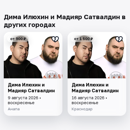
Дима Илюхин и Мадияр Сатвалдин в
других городах
от 900 ₽
от 1 500 ₽
Дима Илюхин и
Дима Илюхин и
Мадияр Сатвалдин
Мадияр Сатвалдин
9 августа 2026 •
16 августа 2026 •
воскресенье
воскресенье
Анапа
Краснодар