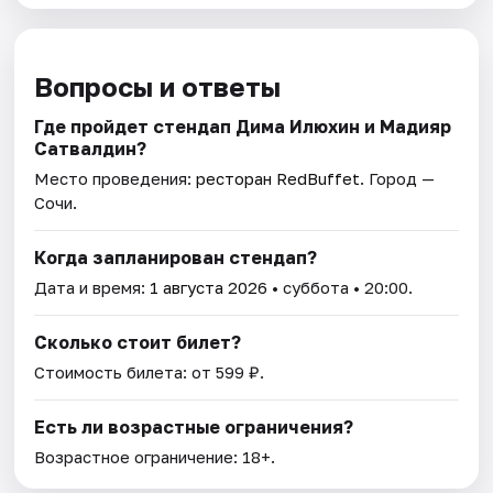
Вопросы и ответы
Где пройдет стендап Дима Илюхин и Мадияр
Сатвалдин?
Место проведения:
ресторан RedBuffet
. Город —
Сочи.
Когда запланирован стендап?
Дата и время:
1 августа 2026
• суббота • 20:00.
Сколько стоит билет?
Стоимость билета: от 599 ₽.
Есть ли возрастные ограничения?
Возрастное ограничение: 18+.