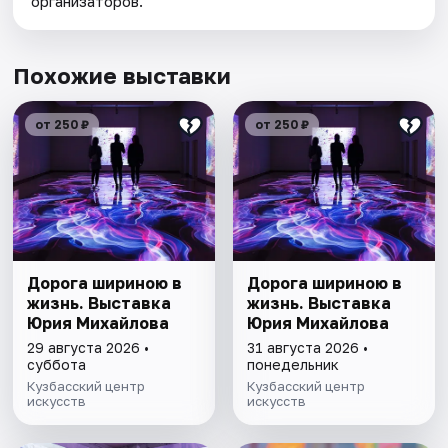
организаторов.
Похожие выставки
от 250 ₽
от 250 ₽
Дорога шириною в
Дорога шириною в
жизнь. Выставка
жизнь. Выставка
Юрия Михайлова
Юрия Михайлова
29 августа 2026 •
31 августа 2026 •
суббота
понедельник
Кузбасский центр
Кузбасский центр
искусств
искусств