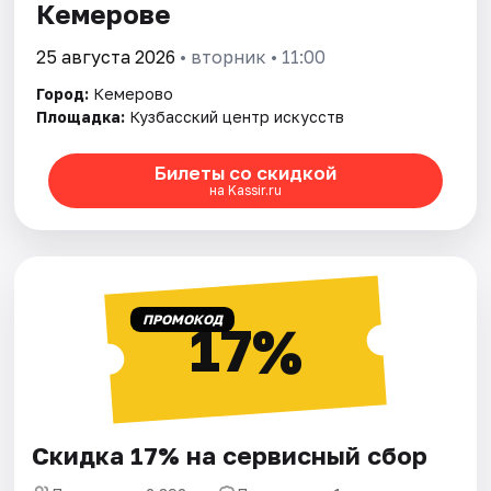
Кемерове
25 августа 2026
• вторник • 11:00
Город:
Кемерово
Площадка:
Кузбасский центр искусств
Билеты со скидкой
на Kassir.ru
ПРОМОКОД
17%
Скидка 17% на сервисный сбор