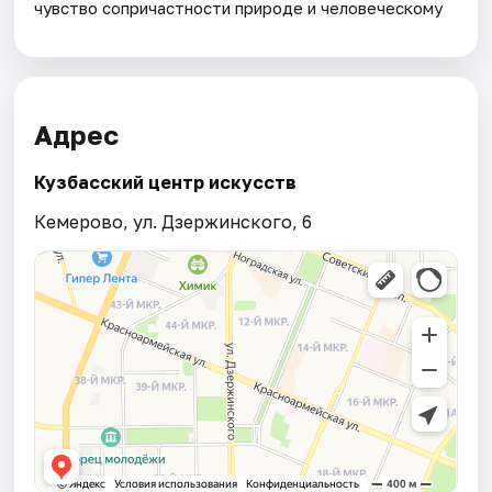
чувство сопричастности природе и человеческому
Адрес
Кузбасский центр искусств
Кемерово, ул. Дзержинского, 6