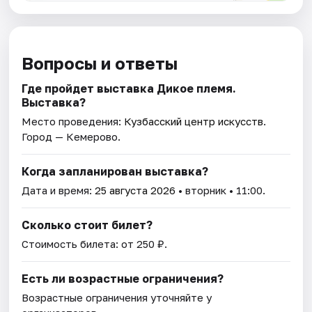
Вопросы и ответы
Где пройдет выставка Дикое племя.
Выставка?
Место проведения:
Кузбасский центр искусств
.
Город — Кемерово.
Когда запланирован выставка?
Дата и время:
25 августа 2026
• вторник • 11:00.
Сколько стоит билет?
Стоимость билета: от 250 ₽.
Есть ли возрастные ограничения?
Возрастные ограничения уточняйте у