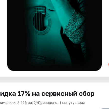
идка 17% на сервисный сбор
рименили: 2 416 раз
Проверено: 1 минуту назад