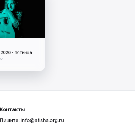
 2026 • пятница
ск
Контакты
Пишите: info@afisha.org.ru