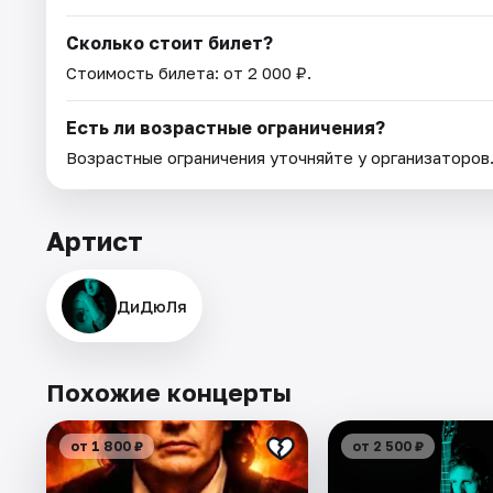
Сколько стоит билет?
Стоимость билета: от 2 000 ₽.
Есть ли возрастные ограничения?
Возрастные ограничения уточняйте у организаторов
Артист
ДиДюЛя
Похожие концерты
от 1 800 ₽
от 2 500 ₽