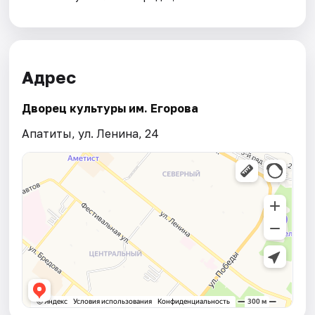
Адрес
Дворец культуры им. Егорова
Апатиты, ул. Ленина, 24