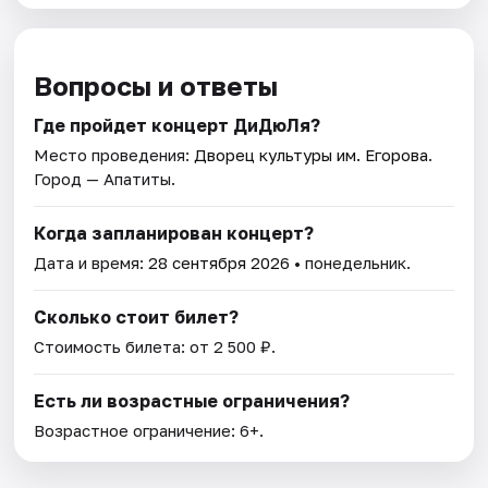
Вопросы и ответы
Где пройдет концерт ДиДюЛя?
Место проведения:
Дворец культуры им. Егорова
.
Город — Апатиты.
Когда запланирован концерт?
Дата и время:
28 сентября 2026
• понедельник.
Сколько стоит билет?
Стоимость билета: от 2 500 ₽.
Есть ли возрастные ограничения?
Возрастное ограничение: 6+.