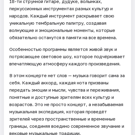
18-ти струнной гитаре, дудуке, волынках,
перкуссионных инструментах разных культур и
народов. Каждый инструмент раскрывает свою
уникальную тембральную палитру, создавая
волнующие и эмоциональные моменты, которые
обязательно останутся в памяти на все времена.
Особенностью программы является живой звук и
потрясающее световое шоу, которое подчёркивает
впечатляющую атмосферу каждого произведения.
В этом концерте нет слов — музыка говорит сама за
себя. Каждый аккорд, каждая нота призваны
передать эмоции и мысли, чувства и переживания,
понятные и доступные зрителям всех культур и
возрастов. Это не просто концерт, а незабываемая
музыкальная экспедиция, которая проведёт
зрителей через пространственные и временные
границы, соединяя воедино современное звучание и
вековые музыкальные традиции.