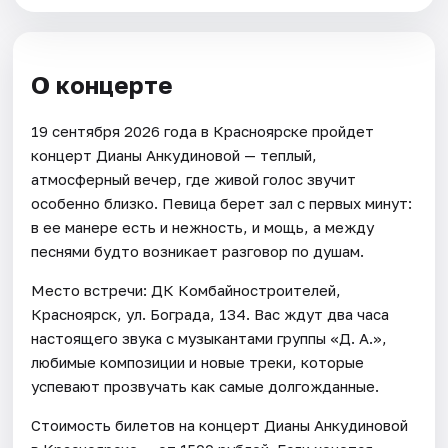
О концерте
19 сентября 2026 года в Красноярске пройдет
концерт Дианы Анкудиновой — теплый,
атмосферный вечер, где живой голос звучит
особенно близко. Певица берет зал с первых минут:
в ее манере есть и нежность, и мощь, а между
песнями будто возникает разговор по душам.
Место встречи: ДК Комбайностроителей,
Красноярск, ул. Бограда, 134. Вас ждут два часа
настоящего звука с музыкантами группы «Д. А.»,
любимые композиции и новые треки, которые
успевают прозвучать как самые долгожданные.
Стоимость билетов на концерт Дианы Анкудиновой