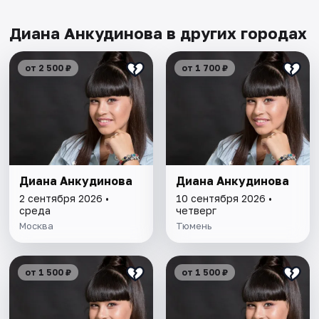
Диана Анкудинова в других городах
от 2 500 ₽
от 1 700 ₽
Диана Анкудинова
Диана Анкудинова
2 сентября 2026 •
10 сентября 2026 •
среда
четверг
Москва
Тюмень
от 1 500 ₽
от 1 500 ₽