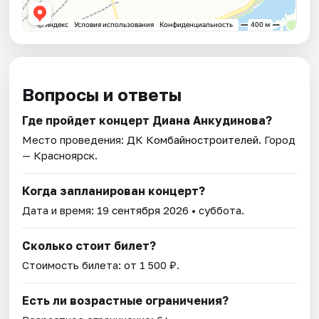
Вопросы и ответы
Где пройдет концерт Диана Анкудинова?
Место проведения:
ДК Комбайностроителей
. Город
— Красноярск.
Когда запланирован концерт?
Дата и время:
19 сентября 2026
• суббота.
Сколько стоит билет?
Стоимость билета: от 1 500 ₽.
Есть ли возрастные ограничения?