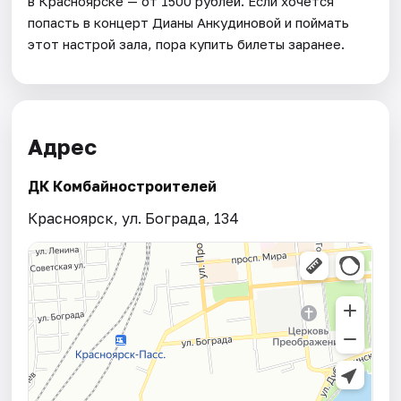
в Красноярске — от 1500 рублей. Если хочется
попасть в концерт Дианы Анкудиновой и поймать
этот настрой зала, пора купить билеты заранее.
Адрес
ДК Комбайностроителей
Красноярск, ул. Бограда, 134