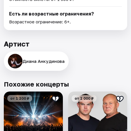
Есть ли возрастные ограничения?
Возрастное ограничение: 6+.
Артист
Диана Анкудинова
Похожие концерты
от 1 200 ₽
от 2 000 ₽