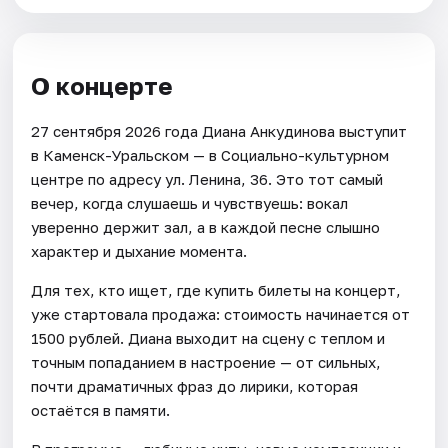
О концерте
27 сентября 2026 года Диана Анкудинова выступит
в Каменск-Уральском — в Социально-культурном
центре по адресу ул. Ленина, 36. Это тот самый
вечер, когда слушаешь и чувствуешь: вокал
уверенно держит зал, а в каждой песне слышно
характер и дыхание момента.
Для тех, кто ищет, где купить билеты на концерт,
уже стартовала продажа: стоимость начинается от
1500 рублей. Диана выходит на сцену с теплом и
точным попаданием в настроение — от сильных,
почти драматичных фраз до лирики, которая
остаётся в памяти.