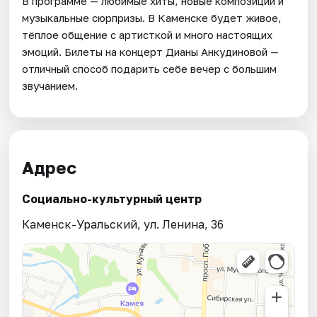
В программе — любимые хиты, новые композиции и
музыкальные сюрпризы. В Каменске будет живое,
тёплое общение с артисткой и много настоящих
эмоций. Билеты на концерт Дианы Анкудиновой —
отличный способ подарить себе вечер с большим
звучанием.
Адрес
Социально-культурный центр
Каменск-Уральский, ул. Ленина, 36