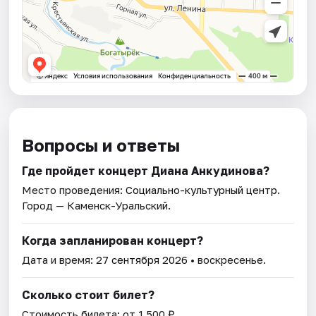
Вопросы и ответы
Где пройдет концерт Диана Анкудинова?
Место проведения:
Социально-культурный центр
.
Город — Каменск-Уральский.
Когда запланирован концерт?
Дата и время:
27 сентября 2026
• воскресенье.
Сколько стоит билет?
Стоимость билета: от 1 500 ₽.