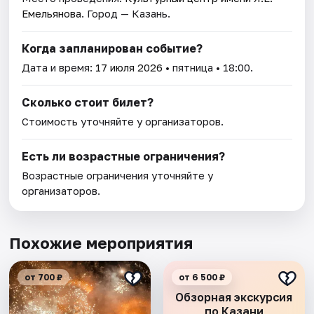
Емельянова
. Город — Казань.
Когда запланирован событие?
Дата и время:
17 июля 2026
• пятница • 18:00.
Сколько стоит билет?
Стоимость уточняйте у организаторов.
Есть ли возрастные ограничения?
Возрастные ограничения уточняйте у
организаторов.
Похожие мероприятия
от 700 ₽
от 6 500 ₽
Обзорная экскурсия
по Казани