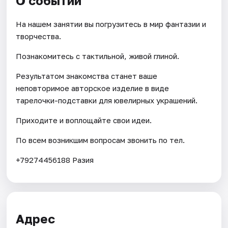
О событии
На нашем занятии вы погрузитесь в мир фантазии и
творчества.
Познакомитесь с тактильной, живой глиной.
Результатом знакомства станет ваше
неповторимое авторское изделие в виде
тарелочки-подставки для ювелирных украшений.
Приходите и воплощайте свои идеи.
По всем возникшим вопросам звонить по тел.
+79274456188 Разия
Адрес