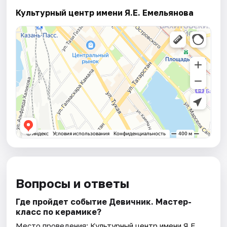
Культурный центр имени Я.Е. Емельянова
Вопросы и ответы
Где пройдет событие Девичник. Мастер-
класс по керамике?
Место проведения:
Культурный центр имени Я.Е.