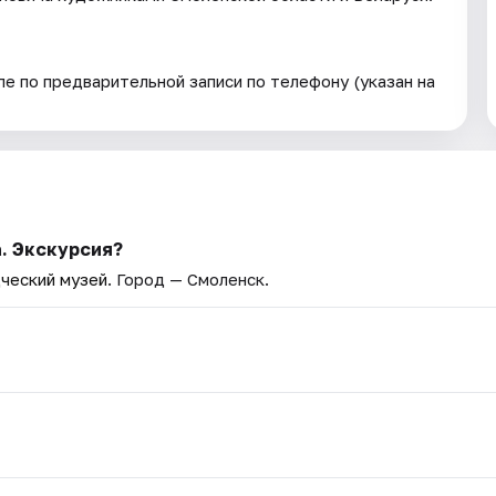
е по предварительной записи по телефону (указан на
. Экскурсия?
ческий музей
. Город — Смоленск.