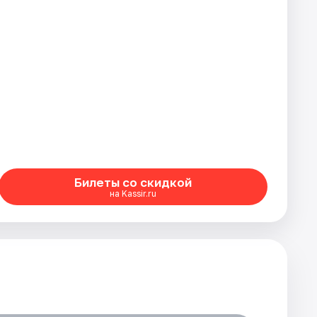
Билеты со скидкой
на Kassir.ru