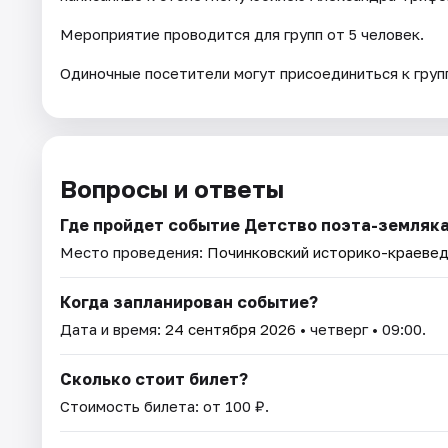
Мероприятие проводится для групп от 5 человек.
Одиночные посетители могут присоединиться к групп
Вопросы и ответы
Где пройдет событие Детство поэта-земляка
Место проведения:
Починковский историко-краевед
Когда запланирован событие?
Дата и время:
24 сентября 2026
• четверг • 09:00.
Сколько стоит билет?
Стоимость билета: от 100 ₽.