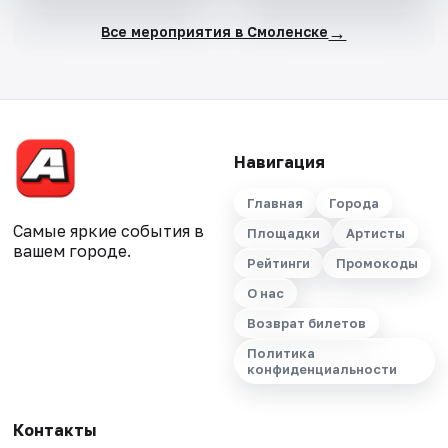
→
Все мероприятия в Смоленске
Навигация
Главная
Города
Самые яркие события в
Площадки
Артисты
вашем городе.
Рейтинги
Промокоды
О нас
Возврат билетов
Политика
конфиденциальности
Контакты