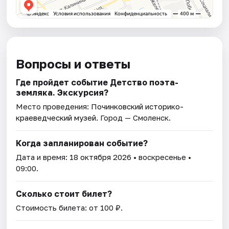
Вопросы и ответы
Где пройдет событие Детство поэта-
земляка. Экскурсия?
Место проведения:
Починковский историко-
краеведческий музей
. Город — Смоленск.
Когда запланирован событие?
Дата и время:
18 октября 2026
• воскресенье •
09:00.
Сколько стоит билет?
Стоимость билета: от 100 ₽.