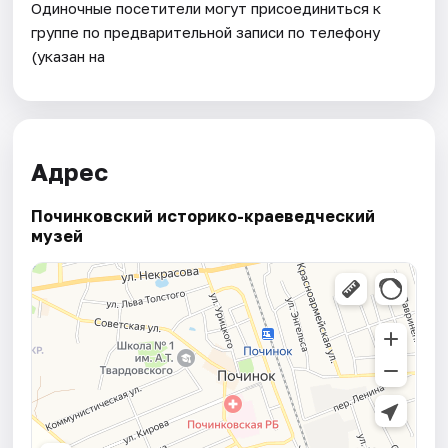
Одиночные посетители могут присоединиться к
группе по предварительной записи по телефону
(указан на
Адрес
Починковский историко-краеведческий
музей