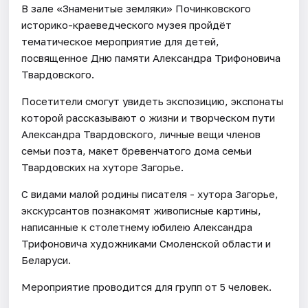
В зале «Знаменитые земляки» Починковского
историко-краеведческого музея пройдёт
тематическое мероприятие для детей,
посвященное Дню памяти Александра Трифоновича
Твардовского.
Посетители смогут увидеть экспозицию, экспонаты
которой рассказывают о жизни и творческом пути
Александра Твардовского, личные вещи членов
семьи поэта, макет бревенчатого дома семьи
Твардовских на хуторе Загорье.
С видами малой родины писателя - хутора Загорье,
экскурсантов познакомят живописные картины,
написанные к столетнему юбилею Александра
Трифоновича художниками Смоленской области и
Беларуси.
Мероприятие проводится для групп от 5 человек.