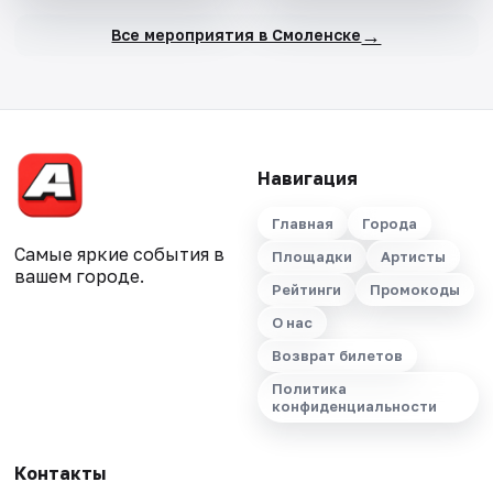
→
Все мероприятия в Смоленске
Навигация
Главная
Города
Самые яркие события в
Площадки
Артисты
вашем городе.
Рейтинги
Промокоды
О нас
Возврат билетов
Политика
конфиденциальности
Контакты