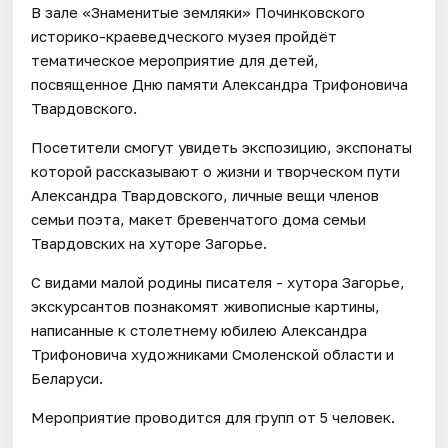
В зале «Знаменитые земляки» Починковского
историко-краеведческого музея пройдёт
тематическое мероприятие для детей,
посвященное Дню памяти Александра Трифоновича
Твардовского.
Посетители смогут увидеть экспозицию, экспонаты
которой рассказывают о жизни и творческом пути
Александра Твардовского, личные вещи членов
семьи поэта, макет бревенчатого дома семьи
Твардовских на хуторе Загорье.
С видами малой родины писателя - хутора Загорье,
экскурсантов познакомят живописные картины,
написанные к столетнему юбилею Александра
Трифоновича художниками Смоленской области и
Беларуси.
Мероприятие проводится для групп от 5 человек.