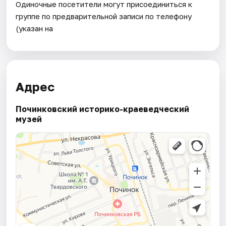
Одиночные посетители могут присоединиться к
группе по предварительной записи по телефону
(указан на
Адрес
Починковский историко-краеведческий
музей