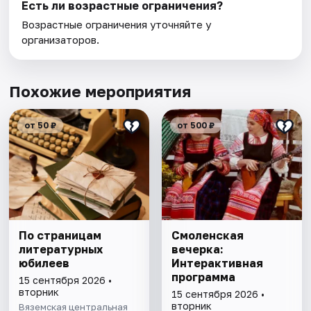
Есть ли возрастные ограничения?
Возрастные ограничения уточняйте у
организаторов.
Похожие мероприятия
от 50 ₽
от 500 ₽
По страницам
Смоленская
литературных
вечерка:
юбилеев
Интерактивная
программа
15 сентября 2026 •
вторник
15 сентября 2026 •
вторник
Вяземская центральная