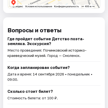
Вопросы и ответы
Где пройдет событие Детство поэта-
земляка. Экскурсия?
Место проведения:
Починковский историко-
краеведческий музей
. Город — Смоленск.
Когда запланирован событие?
Дата и время:
14 сентября 2026
• понедельник •
09:00.
Сколько стоит билет?
Стоимость билета: от 100 ₽.