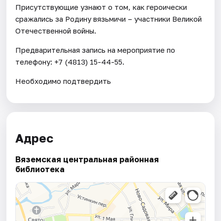
Присутствующие узнают о том, как героически
сражались за Родину вязьмичи – участники Великой
Отечественной войны.
Предварительная запись на мероприятие по
телефону: +7 (4813) 15-44-55.
Необходимо подтвердить
Адрес
Вяземская центральная районная
библиотека