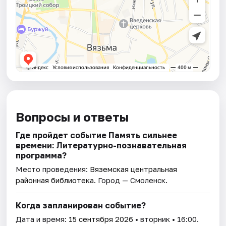
Вопросы и ответы
Где пройдет событие Память сильнее
времени: Литературно-познавательная
программа?
Место проведения:
Вяземская центральная
районная библиотека
. Город — Смоленск.
Когда запланирован событие?
Дата и время:
15 сентября 2026
• вторник • 16:00.