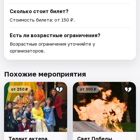
Сколько стоит билет?
Стоимость билета: от 150 ₽.
Есть ли возрастные ограничения?
Возрастные ограничения уточняйте у
организаторов.
Похожие мероприятия
от 250 ₽
от 300 ₽
Талант актера.
Свет Победы.