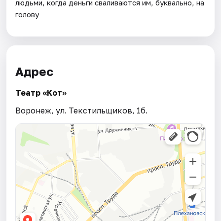
людьми, когда деньги сваливаются им, буквально, на
голову
Адрес
Театр «Кот»
Воронеж, ул. Текстильщиков, 1б.