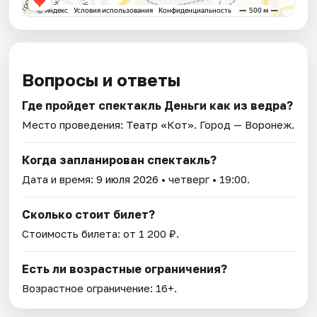
Вопросы и ответы
Где пройдет спектакль Деньги как из ведра?
Место проведения:
Театр «Кот»
. Город — Воронеж.
Когда запланирован спектакль?
Дата и время:
9 июля 2026
• четверг • 19:00.
Сколько стоит билет?
Стоимость билета: от 1 200 ₽.
Есть ли возрастные ограничения?
Возрастное ограничение: 16+.