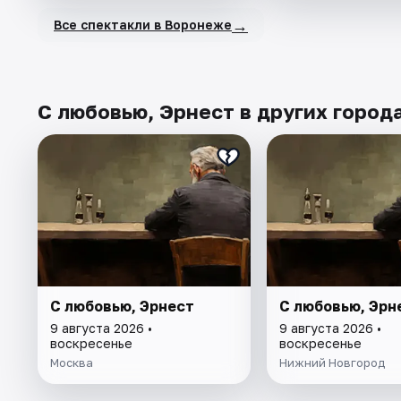
→
Все спектакли в Воронеже
С любовью, Эрнест в других город
С любовью, Эрнест
С любовью, Эрн
9 августа 2026 •
9 августа 2026 •
воскресенье
воскресенье
Москва
Нижний Новгород