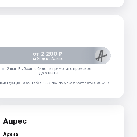
от 2 200 ₽
на Яндекс Афише
2 шаг. Выберите билет и примените промокод
до оплаты
Действует до 30 сентября 2026 при покупке билетов от 3 000 ₽ на
Адрес
Архив