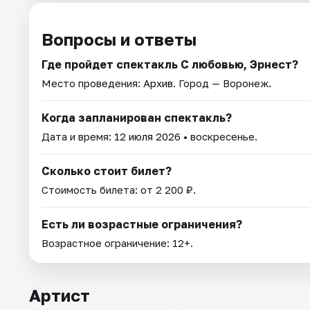
Вопросы и ответы
Где пройдет спектакль С любовью, Эрнест?
Место проведения:
Архив
. Город — Воронеж.
Когда запланирован спектакль?
Дата и время:
12 июля 2026
• воскресенье.
Сколько стоит билет?
Стоимость билета: от 2 200 ₽.
Есть ли возрастные ограничения?
Возрастное ограничение: 12+.
Артист