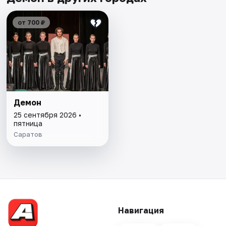
от 700 ₽
Демон
25 сентября 2026 •
пятница
Саратов
Навигация