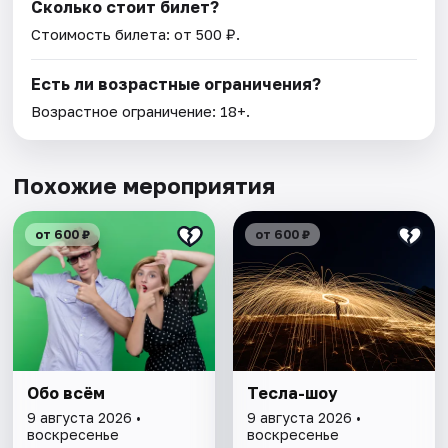
Сколько стоит билет?
Стоимость билета: от 500 ₽.
Есть ли возрастные ограничения?
Возрастное ограничение: 18+.
Похожие мероприятия
от 600 ₽
от 600 ₽
Обо всём
Тесла-шоу
9 августа 2026 •
9 августа 2026 •
воскресенье
воскресенье