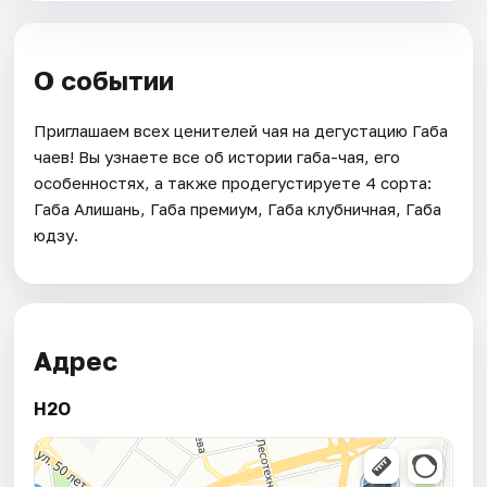
О событии
Приглашаем всех ценителей чая на дегустацию Габа
чаев! Вы узнаете все об истории габа-чая, его
особенностях, а также продегустируете 4 сорта:
Габа Алишань, Габа премиум, Габа клубничная, Габа
юдзу.
Адрес
H2O