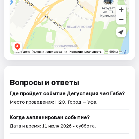
Вопросы и ответы
Где пройдет событие Дегустация чая Габа?
Место проведения:
H2O
. Город — Уфа.
Когда запланирован событие?
Дата и время:
11 июля 2026
• суббота.