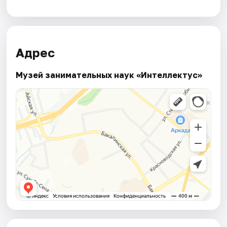
Адрес
Музей занимательных наук «Интеллектус»