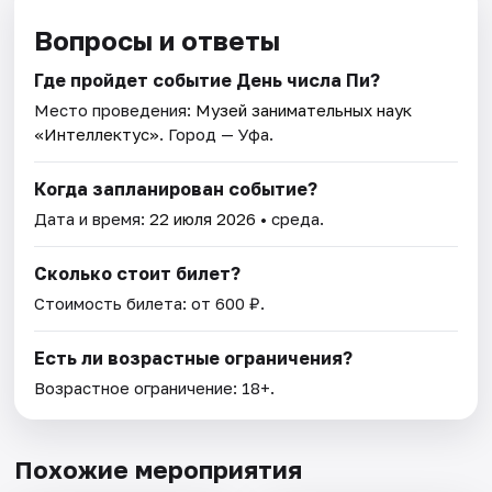
Вопросы и ответы
Где пройдет событие День числа Пи?
Место проведения:
Музей занимательных наук
«Интеллектус»
. Город — Уфа.
Когда запланирован событие?
Дата и время:
22 июля 2026
• среда.
Сколько стоит билет?
Стоимость билета: от 600 ₽.
Есть ли возрастные ограничения?
Возрастное ограничение: 18+.
Похожие мероприятия