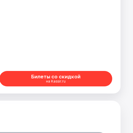
Билеты со скидкой
на Kassir.ru