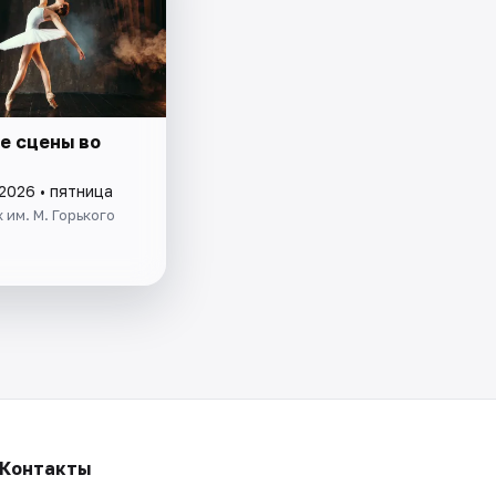
е сцены во
2026 • пятница
 им. М. Горького
Контакты