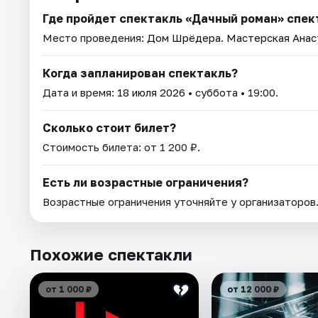
Где пройдет спектакль «Дачный роман» спек
Место проведения:
Дом Шрёдера. Мастерская Анас
Когда запланирован спектакль?
Дата и время:
18 июля 2026
• суббота • 19:00.
Сколько стоит билет?
Стоимость билета: от 1 200 ₽.
Есть ли возрастные ограничения?
Возрастные ограничения уточняйте у организаторов
Похожие спектакли
от 1 000 ₽
от 12 000 ₽