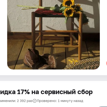
идка 17% на сервисный сбор
рименили: 2 392 раз
Проверено: 1 минуту назад