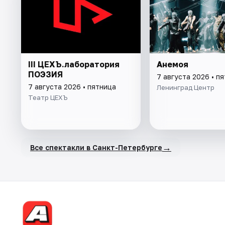
III ЦЕХЪ.лаборатория
Анемоя
ПОЭЗИЯ
7 августа 2026 • п
7 августа 2026 • пятница
Ленинград Центр
Театр ЦЕХЪ
→
Все спектакли в Санкт-Петербурге