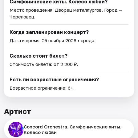
Симфонические хиты. Колесо любви?
Место проведения:
Дворец металлургов
. Город —
Череповец.
Когда запланирован концерт?
Дата и время:
25 ноября 2026
• среда.
Сколько стоит билет?
Стоимость билета: от 2 200 ₽.
Есть ли возрастные ограничения?
Возрастное ограничение: 6+.
Артист
Concord Orchestra. Симфонические хиты.
Колесо любви