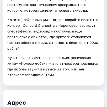
поэтому каждая композиция превращается в
историю, которая цепляет с первого аккорда.
Хотите драйв и эмоции? Тогда выбирайте билеты на
концерт Concord Orchestra в Череповец: вас ждут
спецэффекты, видеоряд и костюмы, а ещё
постановка с сюжетом, где зрители становятся
частью общего финала. Стоимость билетов от 2200
рублей.
Купить билеты лучше заранее: «Симфонические
хиты» «Колесо любви» — это атмосфера праздника,
где любовь звучит в музыке и в том, как зал
отвечает аплодисментами.
Адрес