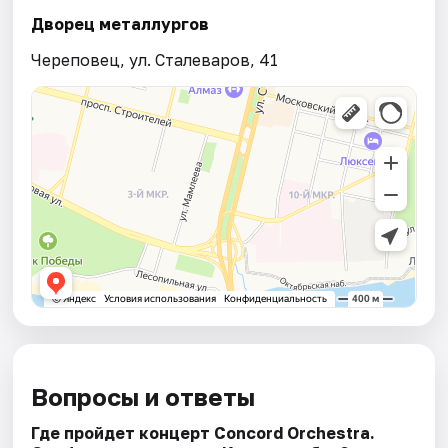
Дворец металлургов
Череповец, ул. Сталеваров, 41
Вопросы и ответы
Где пройдет концерт Concord Orchestra.