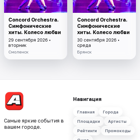
Concord Orchestra.
Concord Orchestra.
Симфонические
Симфонические
хиты. Колесо любви
хиты. Колесо любви
29 сентября 2026 •
30 сентября 2026 •
вторник
среда
Смоленск
Брянск
Навигация
Главная
Города
Самые яркие события в
Площадки
Артисты
вашем городе.
Рейтинги
Промокоды