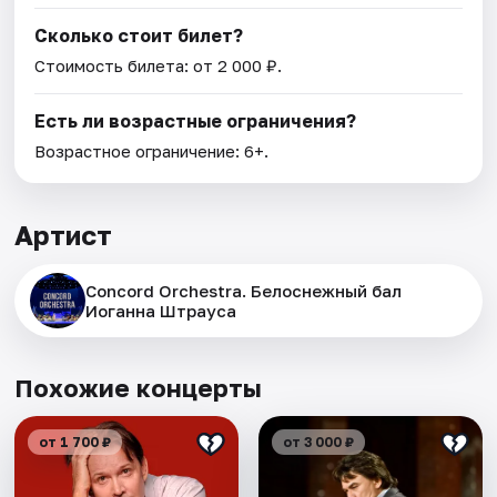
Сколько стоит билет?
Стоимость билета: от 2 000 ₽.
Есть ли возрастные ограничения?
Возрастное ограничение: 6+.
Артист
Concord Orchestra. Белоснежный бал
Иоганна Штрауса
Похожие концерты
от 1 700 ₽
от 3 000 ₽