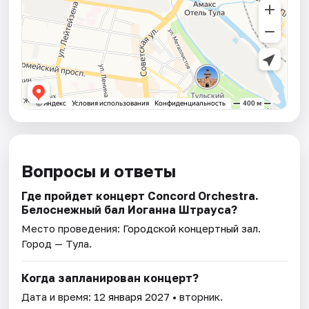
Вопросы и ответы
Где пройдет концерт Concord Orchestra.
Белоснежный бал Иоганна Штрауса?
Место проведения:
Городской концертный зал
.
Город — Тула.
Когда запланирован концерт?
Дата и время:
12 января 2027
• вторник.