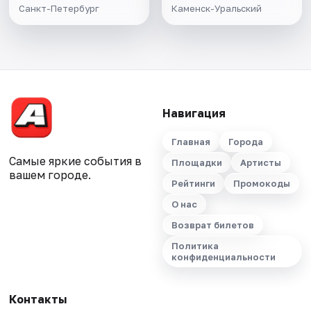
Санкт-Петербург
Каменск-Уральский
Навигация
Главная
Города
Самые яркие события в
Площадки
Артисты
вашем городе.
Рейтинги
Промокоды
О нас
Возврат билетов
Политика
конфиденциальности
Контакты