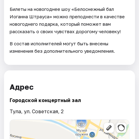
Билеты на новогоднее шоу «Белоснежный бал
Иоганна Штрауса» можно преподнести в качестве
новогоднего подарка, который поможет вам
рассказать о своих чувствах дорогому человеку!
В состав исполнителей могут быть внесены
изменения без дополнительного уведомления.
Адрес
Городской концертный зал
Тула, ул. Советская, 2