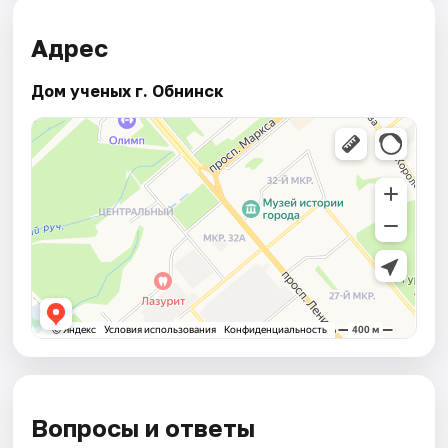
Адрес
Дом ученых г. Обнинск
Вопросы и ответы