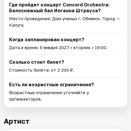
Где пройдет концерт Concord Orchestra:
Белоснежный бал Иоганна Штрауса?
Место проведения:
Дом ученых г. Обнинск
. Город —
Калуга.
Когда запланирован концерт?
Дата и время:
5 января 2027
• вторник • 19:00.
Сколько стоит билет?
Стоимость билета: от 2 200 ₽.
Есть ли возрастные ограничения?
Возрастные ограничения уточняйте у
организаторов.
Артист