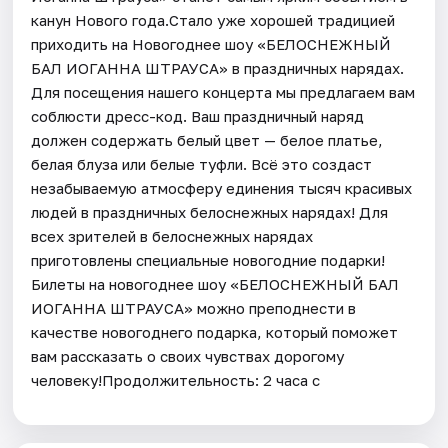
канун Нового года.Стало уже хорошей традицией
приходить на Новогоднее шоу «БЕЛОСНЕЖНЫЙ
БАЛ ИОГАННА ШТРАУСА» в праздничных нарядах.
Для посещения нашего концерта мы предлагаем вам
соблюсти дресс-код. Ваш праздничный наряд
должен содержать белый цвет — белое платье,
белая блуза или белые туфли. Всё это создаст
незабываемую атмосферу единения тысяч красивых
людей в праздничных белоснежных нарядах! Для
всех зрителей в белоснежных нарядах
приготовлены специальные новогодние подарки!
Билеты на новогоднее шоу «БЕЛОСНЕЖНЫЙ БАЛ
ИОГАННА ШТРАУСА» можно преподнести в
качестве новогоднего подарка, который поможет
вам рассказать о своих чувствах дорогому
человеку!Продолжительность: 2 часа с