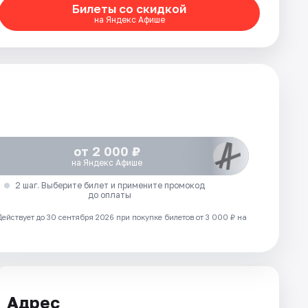
Билеты со скидкой
на Яндекс Афише
от 2 000 ₽
на Яндекс Афише
2 шаг. Выберите билет и примените промокод
до оплаты
Действует до 30 сентября 2026 при покупке билетов от 3 000 ₽ на
Адрес