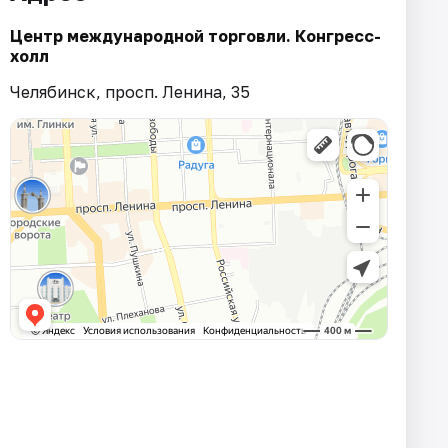
Центр международной торговли. Конгресс-
холл
Челябинск, просп. Ленина, 35