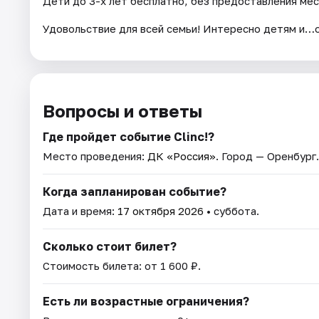
Дети до 3-х лет бесплатно, без предоставления мес
Удовольствие для всей семьи! Интересно детям и…
Вопросы и ответы
Где пройдет событие Clinc!?
Место проведения:
ДК «Россия»
. Город — Оренбург.
Когда запланирован событие?
Дата и время:
17 октября 2026
• суббота.
Сколько стоит билет?
Стоимость билета: от 1 600 ₽.
Есть ли возрастные ограничения?