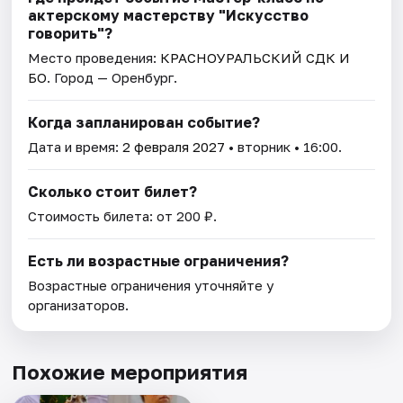
актерскому мастерству "Искусство
говорить"?
Место проведения:
КРАСНОУРАЛЬСКИЙ СДК И
БО
. Город — Оренбург.
Когда запланирован событие?
Дата и время:
2 февраля 2027
• вторник • 16:00.
Сколько стоит билет?
Стоимость билета: от 200 ₽.
Есть ли возрастные ограничения?
Возрастные ограничения уточняйте у
организаторов.
Похожие мероприятия