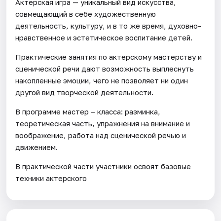
Актерская игра — уникальный вид искусства,
совмещающий в себе художественную
деятельность, культуру, и в то же время, духовно-
нравственное и эстетическое воспитание детей.
Практические занятия по актерскому мастерству и
сценической речи дают возможность выплеснуть
накопленные эмоции, чего не позволяет ни один
другой вид творческой деятельности.
В программе мастер – класса: разминка,
теоретическая часть, упражнения на внимание и
воображение, работа над сценической речью и
движением.
В практической части участники освоят базовые
техники актерского