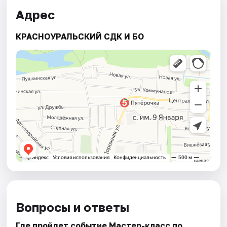
Адрес
КРАСНОУРАЛЬСКИЙ СДК И БО
Вопросы и ответы
Где пройдет событие Мастер-класс по