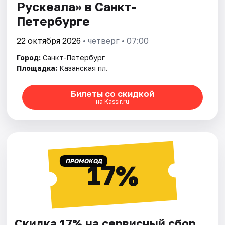
Рускеала» в Санкт-
Петербурге
22 октября 2026
• четверг • 07:00
Город:
Санкт-Петербург
Площадка:
Казанская пл.
Билеты со скидкой
на Kassir.ru
ПРОМОКОД
17%
Скидка 17% на сервисный сбор