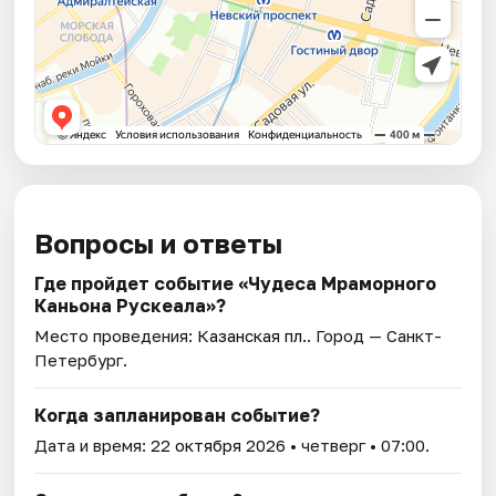
Вопросы и ответы
Где пройдет событие «Чудеса Мраморного
Каньона Рускеала»?
Место проведения:
Казанская пл.
. Город — Санкт-
Петербург.
Когда запланирован событие?
Дата и время:
22 октября 2026
• четверг • 07:00.