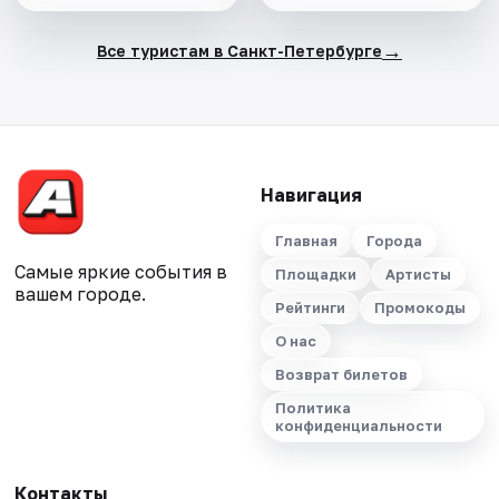
→
Все туристам в Санкт-Петербурге
Навигация
Главная
Города
Самые яркие события в
Площадки
Артисты
вашем городе.
Рейтинги
Промокоды
О нас
Возврат билетов
Политика
конфиденциальности
Контакты