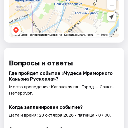
Вопросы и ответы
Где пройдет событие «Чудеса Мраморного
Каньона Рускеала»?
Место проведения:
Казанская пл.
. Город — Санкт-
Петербург.
Когда запланирован событие?
Дата и время:
23 октября 2026
• пятница • 07:00.