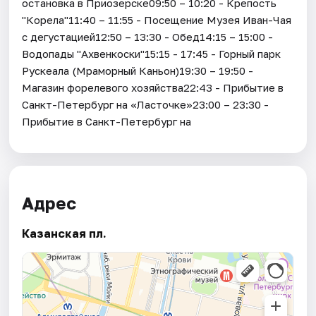
остановка в Приозерске09:50 – 10:20 - Крепость
"Корела"11:40 – 11:55 - Посещение Музея Иван-Чая
с дегустацией12:50 – 13:30 - Обед14:15 – 15:00 -
Водопады "Ахвенкоски"15:15 - 17:45 - Горный парк
Рускеала (Мраморный Каньон)19:30 – 19:50 -
Магазин форелевого хозяйства22:43 - Прибытие в
Санкт-Петербург на «Ласточке»23:00 – 23:30 -
Прибытие в Санкт-Петербург на
Адрес
Казанская пл.