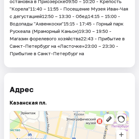
остановка в Приозерске09:50 – 10:20 - Крепость
"Корела"11:40 – 11:55 - Посещение Музея Иван-Чая
с дегустацией12:50 – 13:30 - Обед14:15 – 15:00 -
Водопады "Ахвенкоски"15:15 - 17:45 - Горный парк
Рускеала (Мраморный Каньон)19:30 – 19:50 -
Магазин форелевого хозяйства22:43 - Прибытие в
Санкт-Петербург на «Ласточке»23:00 – 23:30 -
Прибытие в Санкт-Петербург на
Адрес
Казанская пл.