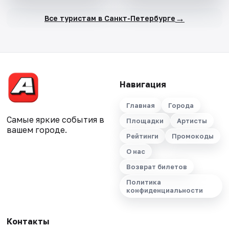
→
Все туристам в Санкт-Петербурге
Навигация
Главная
Города
Самые яркие события в
Площадки
Артисты
вашем городе.
Рейтинги
Промокоды
О нас
Возврат билетов
Политика
конфиденциальности
Контакты