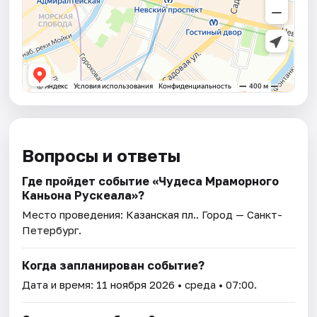
Вопросы и ответы
Где пройдет событие «Чудеса Мраморного
Каньона Рускеала»?
Место проведения:
Казанская пл.
. Город — Санкт-
Петербург.
Когда запланирован событие?
Дата и время:
11 ноября 2026
• среда • 07:00.