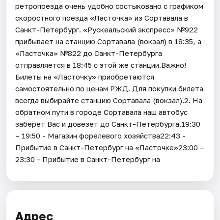
ретропоезда очень удобно состыковано с графиком
скоростного поезда «Ласточка» из Сортавала в
Санкт-Петербург. «Рускеальский экспресс» №922
прибывает на станцию Сортавала (вокзал) в 18:35, а
«Ласточка» №822 до Санкт-Петербурга
отправляется в 18:45 с этой же станции.Важно!
Билеты на «Ласточку» приобретаются
самостоятельно по ценам РЖД. Для покупки билета
всегда выбирайте станцию Сортавала (вокзал).2. На
обратном пути в городе Сортавала наш автобус
заберет Вас и довезет до Санкт-Петербурга.19:30
– 19:50 - Магазин форелевого хозяйства22:43 -
Прибытие в Санкт-Петербург на «Ласточке»23:00 –
23:30 - Прибытие в Санкт-Петербург на
Адрес