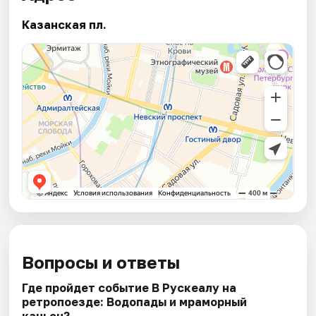
Казанская пл.
Вопросы и ответы
Где пройдет событие В Рускеалу на
ретропоезде: Водопады и мраморный