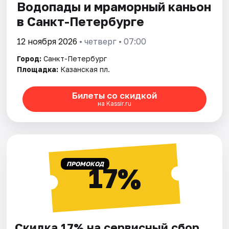
Водопады и мраморный каньон
в Санкт-Петербурге
12 ноября 2026
• четверг • 07:00
Город:
Санкт-Петербург
Площадка:
Казанская пл.
Билеты со скидкой
на Kassir.ru
ПРОМОКОД
17%
Скидка 17% на сервисный сбор