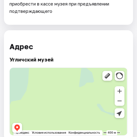
приобрести в кассе музея при предъявлении
подтверждающего
Адрес
Угличский музей