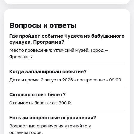
Вопросы и ответы
Где пройдет событие Чудеса из бабушкиного
сундука. Программа?
Место проведения:
Угличский музей
. Город —
Ярославль.
Когда запланирован событие?
Дата и время:
2 августа 2026
• воскресенье • 09:00.
Сколько стоит билет?
Стоимость билета: от 300 ₽.
Есть ли возрастные ограничения?
Возрастные ограничения уточняйте у
организаторов.