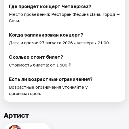
Где пройдет концерт Четвержаз?
Место проведения:
Ресторан Федина Дача
. Город —
Сочи.
Когда запланирован концерт?
Дата и время:
27 августа 2026
• четверг • 21:00.
Сколько стоит билет?
Стоимость билета: от 1 500 ₽.
Есть ли возрастные ограничения?
Возрастные ограничения уточняйте у
организаторов.
Артист