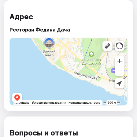
Адрес
Ресторан Федина Дача
Вопросы и ответы