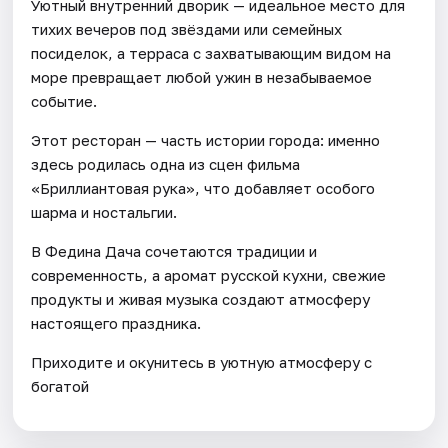
Уютный внутренний дворик — идеальное место для
тихих вечеров под звёздами или семейных
посиделок, а терраса с захватывающим видом на
море превращает любой ужин в незабываемое
событие.
Этот ресторан — часть истории города: именно
здесь родилась одна из сцен фильма
«Бриллиантовая рука», что добавляет особого
шарма и ностальгии.
В Федина Дача сочетаются традиции и
современность, а аромат русской кухни, свежие
продукты и живая музыка создают атмосферу
настоящего праздника.
Приходите и окунитесь в уютную атмосферу с
богатой