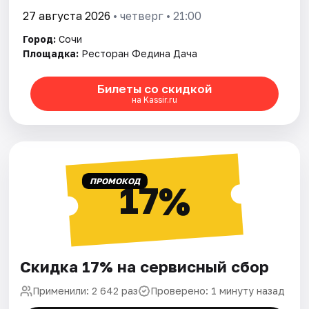
27 августа 2026
• четверг • 21:00
Город:
Сочи
Площадка:
Ресторан Федина Дача
Билеты со скидкой
на Kassir.ru
ПРОМОКОД
17%
Скидка 17% на сервисный сбор
Применили: 2 642 раз
Проверено: 1 минуту назад