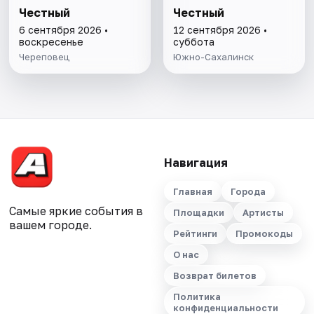
Честный
Честный
6 сентября 2026 •
12 сентября 2026 •
воскресенье
суббота
Череповец
Южно-Сахалинск
Навигация
Главная
Города
Самые яркие события в
Площадки
Артисты
вашем городе.
Рейтинги
Промокоды
О нас
Возврат билетов
Политика
конфиденциальности