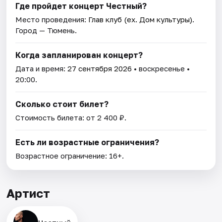
Где пройдет концерт Честный?
Место проведения:
Глав клуб (ex. Дом культуры)
.
Город — Тюмень.
Когда запланирован концерт?
Дата и время:
27 сентября 2026
• воскресенье •
20:00.
Сколько стоит билет?
Стоимость билета: от 2 400 ₽.
Есть ли возрастные ограничения?
Возрастное ограничение: 16+.
Артист