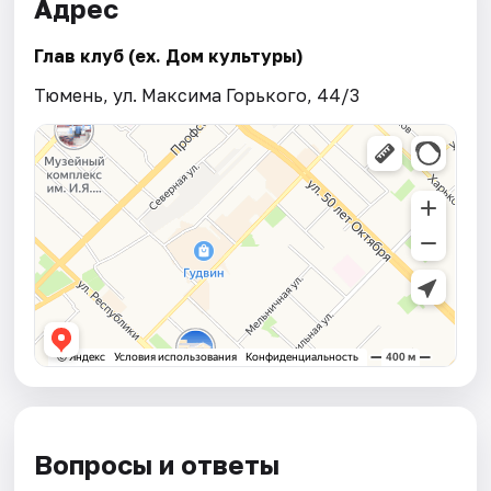
Адрес
Глав клуб (ex. Дом культуры)
Тюмень, ул. Максима Горького, 44/3
Вопросы и ответы