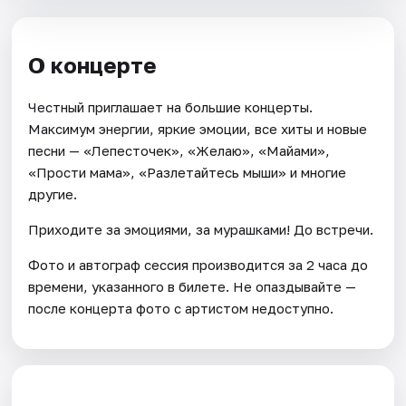
О концерте
Честный приглашает на большие концерты.
Максимум энергии, яркие эмоции, все хиты и новые
песни — «Лепесточек», «Желаю», «Майами»,
«Прости мама», «Разлетайтесь мыши» и многие
другие.
Приходите за эмоциями, за мурашками! До встречи.
Фото и автограф сессия производится за 2 часа до
времени, указанного в билете. Не опаздывайте —
после концерта фото с артистом недоступно.