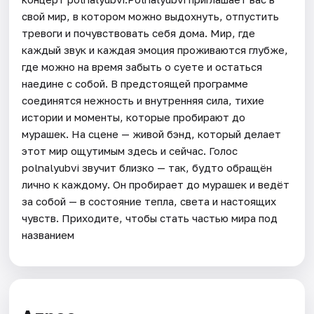
свой мир, в котором можно выдохнуть, отпустить
тревоги и почувствовать себя дома. Мир, где
каждый звук и каждая эмоция проживаются глубже,
где можно на время забыть о суете и остаться
наедине с собой. В предстоящей программе
соединятся нежность и внутренняя сила, тихие
истории и моменты, которые пробирают до
мурашек. На сцене — живой бэнд, который делает
этот мир ощутимым здесь и сейчас. Голос
polnalyubvi звучит близко — так, будто обращён
лично к каждому. Он пробирает до мурашек и ведёт
за собой — в состояние тепла, света и настоящих
чувств. Приходите, чтобы стать частью мира под
названием