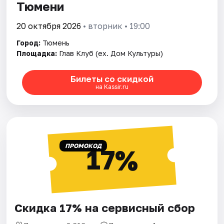
Тюмени
20 октября 2026
• вторник • 19:00
Город:
Тюмень
Площадка:
Глав Клуб (ex. Дом Культуры)
Билеты со скидкой
на Kassir.ru
ПРОМОКОД
17%
Скидка 17% на сервисный сбор