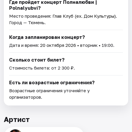
Где пройдет концерт Полналюбви |
Polnalyubvi?
Место проведения:
Глав Клуб (ex. Дом Культуры)
.
Город — Тюмень.
Когда запланирован концерт?
Дата и время:
20 октября 2026
• вторник • 19:00.
Сколько стоит билет?
Стоимость билета: от 2 300 ₽.
Есть ли возрастные ограничения?
Возрастные ограничения уточняйте у
организаторов.
Артист