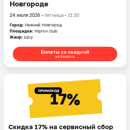
Новгороде
24 июля 2026
• пятница • 21:30
Город:
Нижний Новгород
Площадка:
Improv club
Жанр:
Шоу
Билеты со скидкой
на Kassir.ru
ПРОМОКОД
17%
Скидка 17% на сервисный сбор