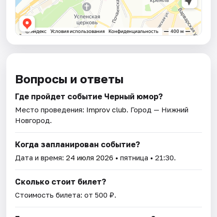
Вопросы и ответы
Где пройдет событие Черный юмор?
Место проведения:
Improv club
. Город — Нижний
Новгород.
Когда запланирован событие?
Дата и время:
24 июля 2026
• пятница • 21:30.
Сколько стоит билет?
Стоимость билета: от 500 ₽.