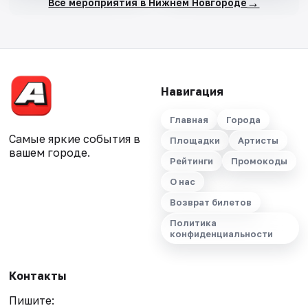
→
Все мероприятия в Нижнем Новгороде
Навигация
Главная
Города
Самые яркие события в
Площадки
Артисты
вашем городе.
Рейтинги
Промокоды
О нас
Возврат билетов
Политика
конфиденциальности
Контакты
Пишите: