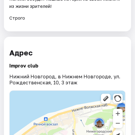
из жизни зрителей!
Строго
Адрес
Improv club
Нижний Новгород, в Нижнем Новгороде, ул.
Рождественская, 10, 3 этаж