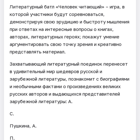
Литературный батл «Человек читающий» – игра, в
которой участники будут соревноваться,
демонстрируя свою эрудицию и быстроту мышления
при ответах на интересные вопросы о книгах,
авторах, литературных героях; покажут умение
аргументировать свою точку зрения и креативно
представлять материал.
Захватывающий литературный поединок перенесет
в удивительный мир шедевров русской и
зарубежной литературы, познакомит с биографиями
и необычными фактами о произведениях великих
русских авторов и выдающихся представителей
зарубежной литературы: А.
С.
Пушкина, А.
П.