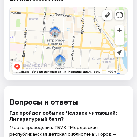
Вопросы и ответы
Где пройдет событие Человек читающий:
Литературный батл?
Место проведения:
ГБУК "Мордовская
республиканская детская библиотека"
. Город —