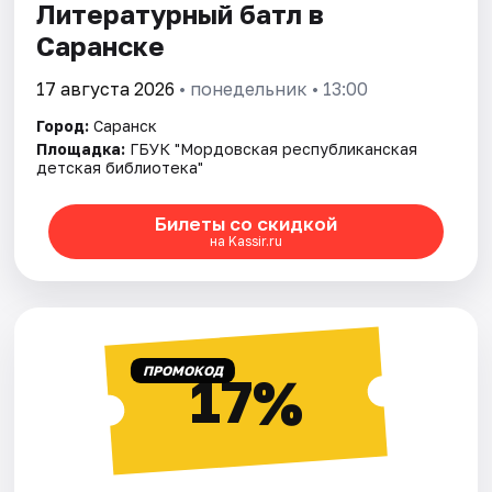
Литературный батл в
Саранске
17 августа 2026
• понедельник • 13:00
Город:
Саранск
Площадка:
ГБУК "Мордовская республиканская
детская библиотека"
Билеты со скидкой
на Kassir.ru
ПРОМОКОД
17%