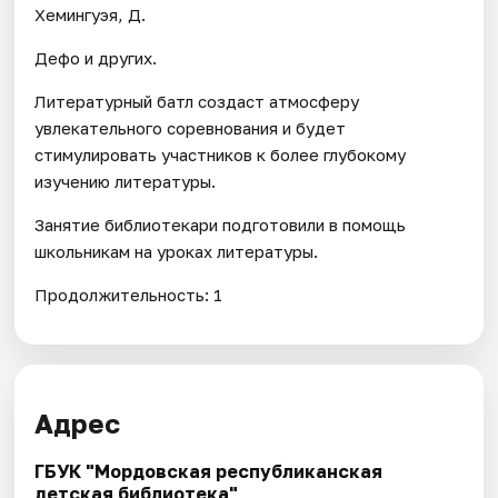
Хемингуэя, Д.
Дефо и других.
Литературный батл создаст атмосферу
увлекательного соревнования и будет
стимулировать участников к более глубокому
изучению литературы.
Занятие библиотекари подготовили в помощь
школьникам на уроках литературы.
Продолжительность: 1
Адрес
ГБУК "Мордовская республиканская
детская библиотека"