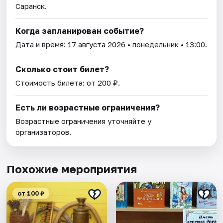
Саранск.
Когда запланирован событие?
Дата и время:
17 августа 2026
• понедельник • 13:00.
Сколько стоит билет?
Стоимость билета: от 200 ₽.
Есть ли возрастные ограничения?
Возрастные ограничения уточняйте у
организаторов.
Похожие мероприятия
от 100 ₽