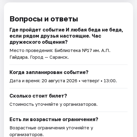
Вопросы и ответы
Где пройдет событие И любая беда не беда,
если рядом друзья настоящие. Час
дружеского общения?
Место проведения:
Библиотека №17 им. А.П.
Гайдара
. Город — Саранск.
Когда запланирован событие?
Дата и время:
20 августа 2026
• четверг • 13:00.
Сколько стоит билет?
Стоимость уточняйте у организаторов.
Есть ли возрастные ограничения?
Возрастные ограничения уточняйте у
организаторов.