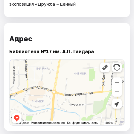
экспозиция «Дружба – ценный
Адрес
Библиотека №17 им. А.П. Гайдара