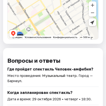
Вопросы и ответы
Где пройдет спектакль Человек-амфибия?
Место проведения:
Музыкальный театр
. Город —
Барнаул.
Когда запланирован спектакль?
Дата и время:
29 октября 2026
• четверг • 18:30.