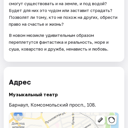
смогут существовать и на земле, и под водой?
Будет для них это чудом или заставит страдать?
Позволят ли тому, кто не похож на других, обрести
право на счастье и жизнь?
В новом мюзикле удивительным образом
переплетутся фантастика и реальность, море и
суша, коварство и дружба, ненависть и любовь.
Адрес
Музыкальный театр
Барнаул, Комсомольский просп., 108.