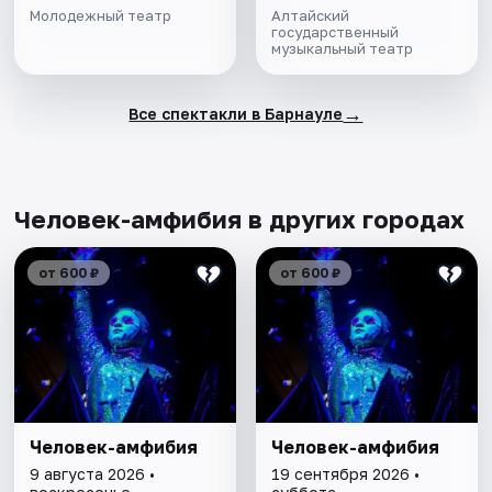
Молодежный театр
Алтайский
государственный
музыкальный театр
→
Все спектакли в Барнауле
Человек-амфибия в других городах
от 600 ₽
от 600 ₽
Человек-амфибия
Человек-амфибия
9 августа 2026 •
19 сентября 2026 •