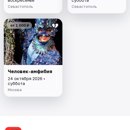
воскресенье
суббота
Севастополь
Севастополь
от 1 000 ₽
Человек-амфибия
24 октября 2026 •
суббота
Москва