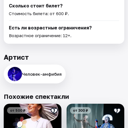
Сколько стоит билет?
Стоимость билета: от 600 ₽.
Есть ли возрастные ограничения?
Возрастное ограничение: 12+.
Артист
Человек-амфибия
Похожие спектакли
от 500 ₽
от 300 ₽