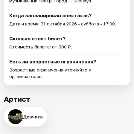
музыкальный театр
. Город — Барнаул.
Когда запланирован спектакль?
Дата и время:
31 октября 2026
• суббота • 17:00.
Сколько стоит билет?
Стоимость билета: от 800 ₽.
Есть ли возрастные ограничения?
Возрастные ограничения уточняйте у
организаторов.
Артист
Девчата