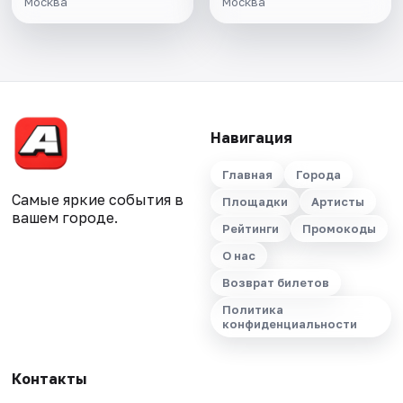
Москва
Москва
Навигация
Главная
Города
Самые яркие события в
Площадки
Артисты
вашем городе.
Рейтинги
Промокоды
О нас
Возврат билетов
Политика
конфиденциальности
Контакты