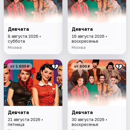
Девчата
Девчата
8 августа 2026 •
16 августа 2026 •
суббота
воскресенье
Москва
Москва
от 1 600 ₽
от 600 ₽
Девчата
Девчата
21 августа 2026 •
30 августа 2026 •
пятница
воскресенье