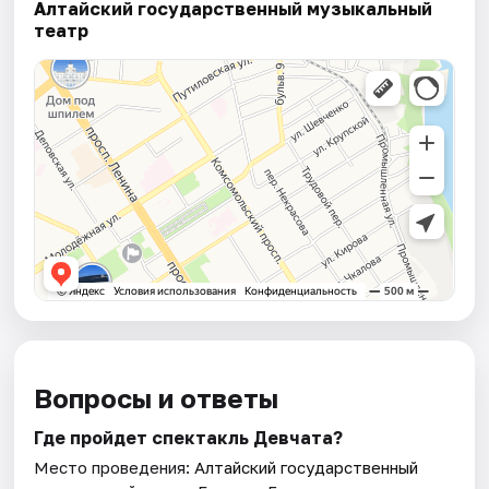
Алтайский государственный музыкальный
театр
Вопросы и ответы
Где пройдет спектакль Девчата?
Место проведения:
Алтайский государственный