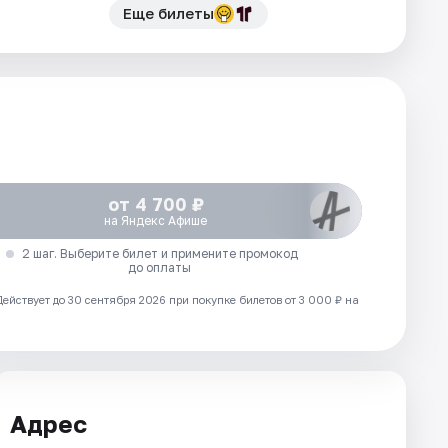
Еще билеты
от 4 700 ₽
на Яндекс Афише
2 шаг. Выберите билет и примените промокод
до оплаты
Действует до 30 сентября 2026 при покупке билетов от 3 000 ₽ на
Адрес