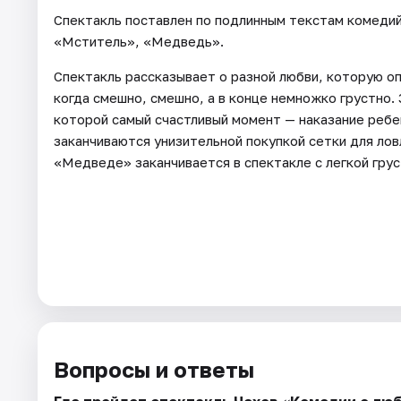
Спектакль поставлен по подлинным текстам комедий
«Мститель», «Медведь».
Спектакль рассказывает о разной любви, которую оп
когда смешно, смешно, а в конце немножко грустно.
которой самый счастливый момент — наказание реб
заканчиваются унизительной покупкой сетки для лов
«Медведе» заканчивается в спектакле с легкой грус
Вопросы и ответы