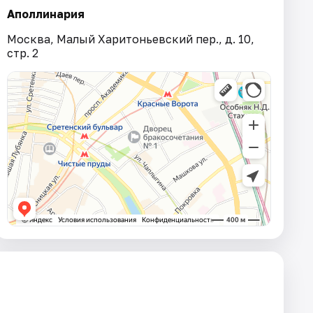
Аполлинария
Москва, Малый Харитоньевский пер., д. 10,
стр. 2