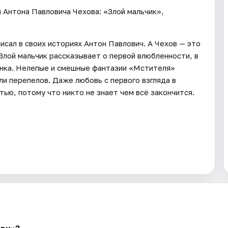
 Антона Павловича Чехова: «Злой мальчик»,
исал в своих историях Антон Павлович. А Чехов — это
 Злой мальчик рассказывает о первой влюбленности, в
енка. Нелепые и смешные фантазии «Мстителя»
ли перепелов. Даже любовь с первого взгляда в
тью, потому что никто не знает чем всё закончится.