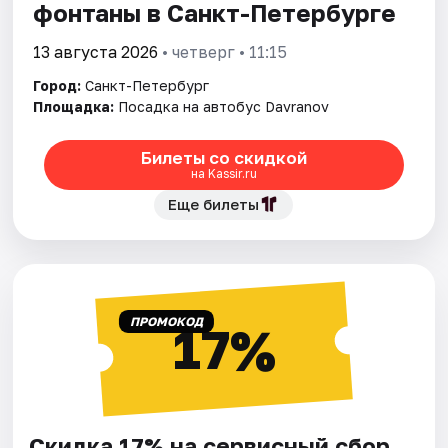
фонтаны в Санкт-Петербурге
13 августа 2026
• четверг • 11:15
Город:
Санкт-Петербург
Площадка:
Посадка на автобус Davranov
Билеты со скидкой
на Kassir.ru
Еще билеты
ПРОМОКОД
17%
Скидка 17% на сервисный сбор