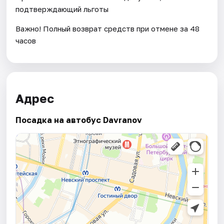
подтверждающий льготы
Важно! Полный возврат средств при отмене за 48
часов
Адрес
Посадка на автобус Davranov