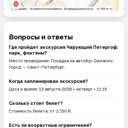
Вопросы и ответы
Где пройдет экскурсия Чарующий Петергоф:
парк, фонтаны?
Место проведения:
Посадка на автобус Davranov
.
Город — Санкт-Петербург.
Когда запланирован экскурсия?
Дата и время:
13 августа 2026
• четверг • 11:15.
Сколько стоит билет?
Стоимость билета: от 2 150 ₽.
Есть ли возрастные ограничения?