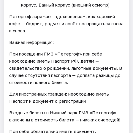
корпус, Банный корпус (внешний осмотр)
Петергоф заряжает вдохновением, как хороший
кофе — бодрит, радует и зовёт возвращаться снова
и снова.
Важная информация:
При посещении ГМЗ «Петергоф» при себе
необходимо иметь Паспорт РФ, детям —
свидетельство о рождении, льготные документы. В
случае отсутствия паспорта — доплата разницы до
стоимости полного билета.
Для иностранных граждан: необходимо иметь
Паспорт и документ о регистрации
Входные билеты в Нижний парк ГМЗ «Петергоф»
включены в стоимость билета — никаких очередей!
При себе обязательно иметь документ,