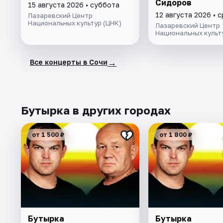
Сидоров
15 августа 2026 • суббота
12 августа 2026 • 
Лазаревский Центр
Национальных культур (ЦНК)
Лазаревский Центр
Национальных культ
→
Все концерты в Сочи
Бутырка в других городах
от 1 500 ₽
от 1 800 ₽
Бутырка
Бутырка