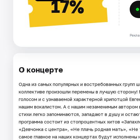
17%
Рекла
О концерте
Одна из самых популярных и востребованных групп ш
коллективе произошли перемены в лучшую сторону! 
голосом и с узнаваемой характерной хрипотцой Евге
нашим вокалистом. А с нашим незаменимым автором 
стихи легко запоминаются, западают в душу и остаю
программа состоит из стопроцентных хитов «Запахл
«Девчонка с центра», «Не плачь родная мать», «Не 
самое главное на наших концертах будут исполнены 