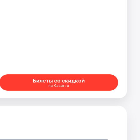
Билеты со скидкой
на Kassir.ru