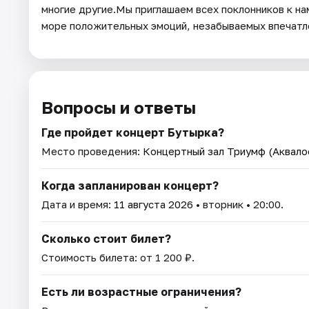
многие другие.Мы приглашаем всех поклонников к на
море положительных эмоций, незабываемых впечатл
Вопросы и ответы
Где пройдет концерт Бутырка?
Место проведения:
Концертный зал Триумф (Аквало
Когда запланирован концерт?
Дата и время:
11 августа 2026
• вторник • 20:00.
Сколько стоит билет?
Стоимость билета: от 1 200 ₽.
Есть ли возрастные ограничения?