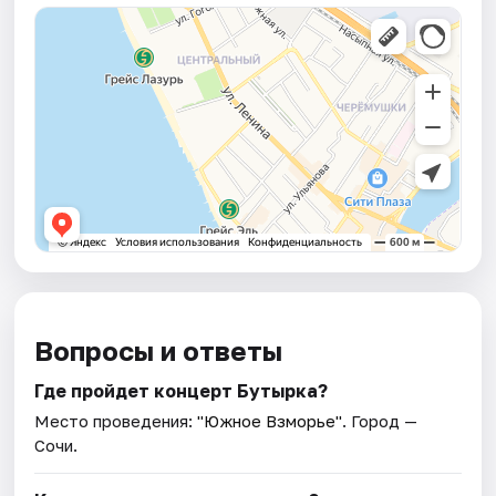
Вопросы и ответы
Где пройдет концерт Бутырка?
Место проведения:
"Южное Взморье"
. Город —
Сочи.