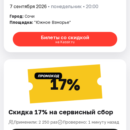
7 сентября 2026
• понедельник • 20:00
Город:
Сочи
Площадка:
"Южное Взморье"
Билеты со скидкой
на Kassir.ru
ПРОМОКОД
17%
Скидка 17% на сервисный сбор
Применили: 2 250 раз
Проверено: 1 минуту назад