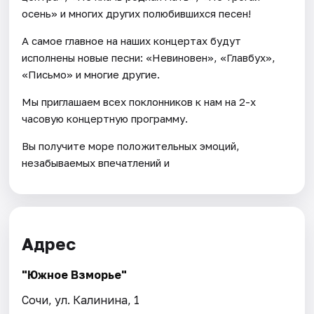
осень» и многих других полюбившихся песен!
А самое главное на наших концертах будут
исполнены новые песни: «Невиновен», «Главбух»,
«Письмо» и многие другие.
Мы приглашаем всех поклонников к нам на 2-х
часовую концертную программу.
Вы получите море положительных эмоций,
незабываемых впечатлений и
Адрес
"Южное Взморье"
Сочи, ул. Калинина, 1