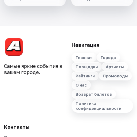
Навигация
Главная
Города
Самые яркие события в
Площадки
Артисты
вашем городе.
Рейтинги
Промокоды
О нас
Возврат билетов
Политика
конфиденциальности
Контакты