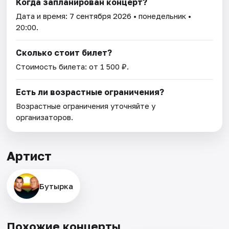
Когда запланирован концерт?
Дата и время:
7 сентября 2026
• понедельник •
20:00.
Сколько стоит билет?
Стоимость билета: от 1 500 ₽.
Есть ли возрастные ограничения?
Возрастные ограничения уточняйте у
организаторов.
Артист
Бутырка
Похожие концерты