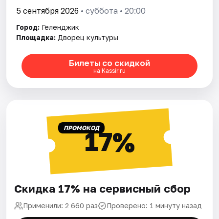
5 сентября 2026
• суббота • 20:00
Город:
Геленджик
Площадка:
Дворец культуры
Билеты со скидкой
на Kassir.ru
ПРОМОКОД
17%
Скидка 17% на сервисный сбор
Применили: 2 660 раз
Проверено: 1 минуту назад