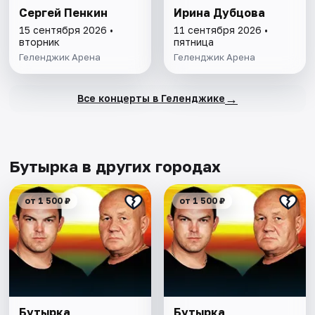
Сергей Пенкин
Ирина Дубцова
15 сентября 2026 •
11 сентября 2026 •
вторник
пятница
Геленджик Арена
Геленджик Арена
→
Все концерты в Геленджике
Бутырка в других городах
от 1 500 ₽
от 1 500 ₽
Бутырка
Бутырка