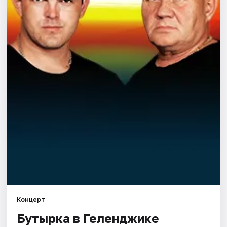
Артисты
Рейтинги
Концерт
Бутырка в Геленджике