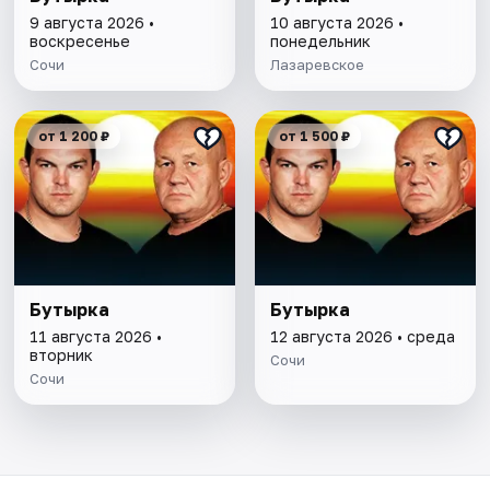
9 августа 2026 •
10 августа 2026 •
воскресенье
понедельник
Сочи
Лазаревское
от 1 200 ₽
от 1 500 ₽
Бутырка
Бутырка
11 августа 2026 •
12 августа 2026 • среда
вторник
Сочи
Сочи