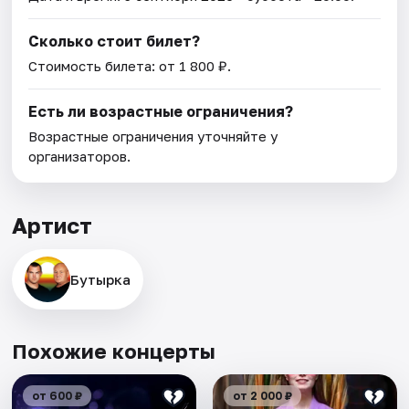
Сколько стоит билет?
Стоимость билета: от 1 800 ₽.
Есть ли возрастные ограничения?
Возрастные ограничения уточняйте у
организаторов.
Артист
Бутырка
Похожие концерты
от 600 ₽
от 2 000 ₽