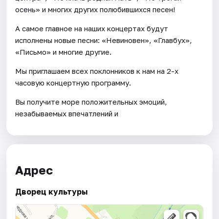
осень» и многих других полюбившихся песен!
А самое главное на наших концертах будут
исполнены новые песни: «Невиновен», «Главбух»,
«Письмо» и многие другие.
Мы приглашаем всех поклонников к нам на 2-х
часовую концертную программу.
Вы получите море положительных эмоций,
незабываемых впечатлений и
Адрес
Дворец культуры