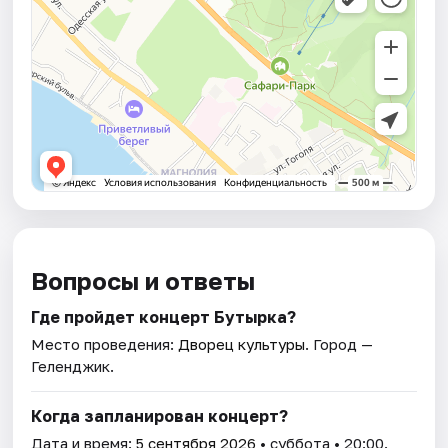
Вопросы и ответы
Где пройдет концерт Бутырка?
Место проведения:
Дворец культуры
. Город —
Геленджик.
Когда запланирован концерт?
Дата и время:
5 сентября 2026
• суббота • 20:00.