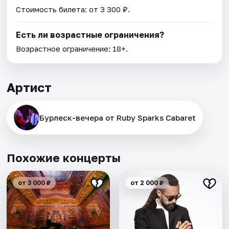
Стоимость билета: от 3 300 ₽.
Есть ли возрастные ограничения?
Возрастное ограничение: 18+.
Артист
Бурлеск-вечера от Ruby Sparks Cabaret
Похожие концерты
от 3 000 ₽
от 2 000 ₽