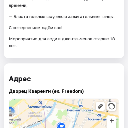
времени;
— Блистательные шоугёлс и зажигательные танцы.
С нетерпением ждём вас!
Мероприятие для леди и джентльменов старше 18
лет.
Адрес
Дворец Кваренги (ex. Freedom)