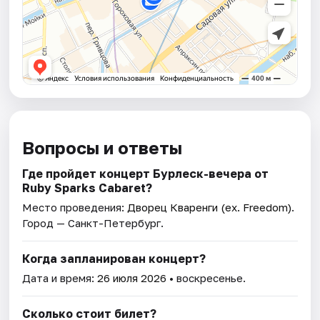
Вопросы и ответы
Где пройдет концерт Бурлеск-вечера от
Ruby Sparks Cabaret?
Место проведения:
Дворец Кваренги (ex. Freedom)
.
Город — Санкт-Петербург.
Когда запланирован концерт?
Дата и время:
26 июля 2026
• воскресенье.
Сколько стоит билет?