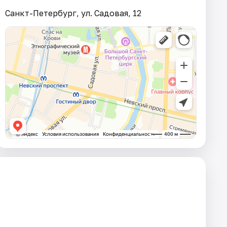
Санкт-Петербург, ул. Садовая, 12