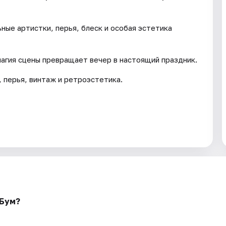
ные артистки, перья, блеск и особая эстетика
магия сцены превращает вечер в настоящий праздник.
 перья, винтаж и ретроэстетика.
 Бум?