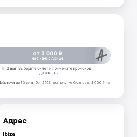
от 3 000 ₽
на Яндекс Афише
2 шаг. Выберите билет и примените промокод
до оплаты
Действует до 30 сентября 2026 при покупке билетов от 3 000 ₽ на
Адрес
Ibiza