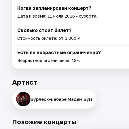
Когда запланирован концерт?
Дата и время:
11 июля 2026
• суббота.
Сколько стоит билет?
Стоимость билета: от 3 000 ₽.
Есть ли возрастные ограничения?
Возрастное ограничение: 18+.
Артист
Бурлеск-кабаре Мадам Бум
Похожие концерты