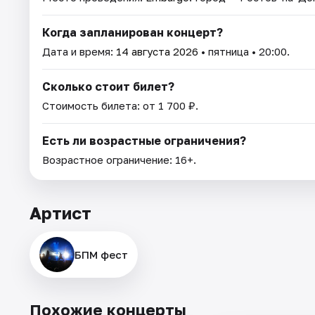
Когда запланирован концерт?
Дата и время:
14 августа 2026
• пятница • 20:00.
Сколько стоит билет?
Стоимость билета: от 1 700 ₽.
Есть ли возрастные ограничения?
Возрастное ограничение: 16+.
Артист
БПМ фест
Похожие концерты