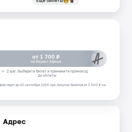
Еще билеты
от 1 700 ₽
на Яндекс Афише
2 шаг. Выберите билет и примените промокод
до оплаты
Действует до 30 сентября 2026 при покупке билетов от 3 000 ₽ на
Адрес