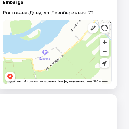
Embargo
Ростов-на-Дону, ул. Левобережная, 72