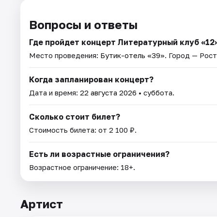
Вопросы и ответы
Где пройдет концерт Литературный клуб «12»
Место проведения:
Бутик-отель «39»
. Город — Рос
Когда запланирован концерт?
Дата и время:
22 августа 2026
• суббота.
Сколько стоит билет?
Стоимость билета: от 2 100 ₽.
Есть ли возрастные ограничения?
Возрастное ограничение: 18+.
Артист