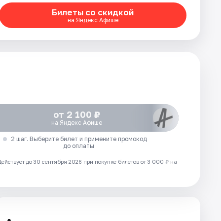
Билеты со скидкой
на Яндекс Афише
от 2 100 ₽
на Яндекс Афише
2 шаг. Выберите билет и примените промокод
до оплаты
Действует до 30 сентября 2026 при покупке билетов от 3 000 ₽ на