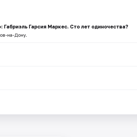
: Габриэль Гарсия Маркес. Сто лет одиночества?
тов-на-Дону.