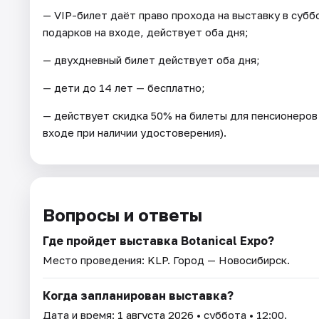
— VIP-билет даёт право прохода на выставку в суббот
подарков на входе, действует оба дня;
— двухдневный билет действует оба дня;
— дети до 14 лет — бесплатно;
— действует скидка 50% на билеты для пенсионеров и
входе при наличии удостоверения).
Вопросы и ответы
Где пройдет выставка Botanical Expo?
Место проведения:
KLP
. Город — Новосибирск.
Когда запланирован выставка?
Дата и время:
1 августа 2026
• суббота • 12:00.