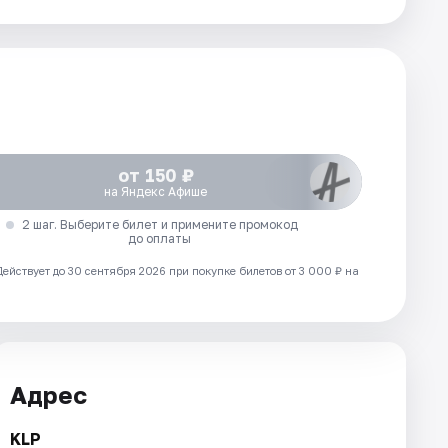
от 150 ₽
на Яндекс Афише
2 шаг. Выберите билет и примените промокод
до оплаты
Действует до 30 сентября 2026 при покупке билетов от 3 000 ₽ на
Адрес
KLP