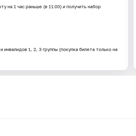
у на 1 час раньше (в 11:00) и получить набор
 инвалидов 1, 2, 3 группы (покупка билета только на